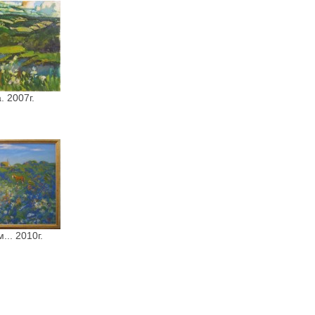
. 2007г.
... 2010г.