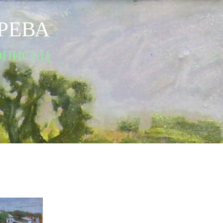
РЕВА
ОПИСЕЦ